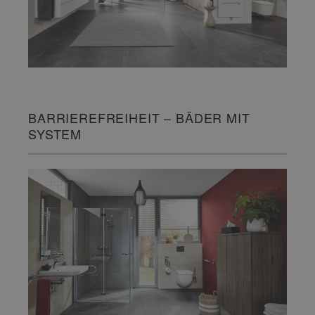
BARRIEREFREIHEIT – BÄDER MIT
SYSTEM