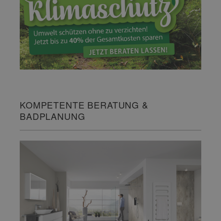
KOMPETENTE BERATUNG &
BADPLANUNG