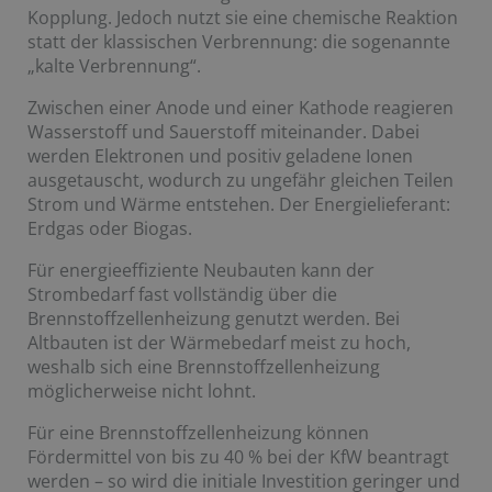
Kopplung. Jedoch nutzt sie eine chemische Reaktion
statt der klassischen Verbrennung: die sogenannte
„kalte Verbrennung“.
Zwischen einer Anode und einer Kathode reagieren
Wasserstoff und Sauerstoff miteinander. Dabei
werden Elektronen und positiv geladene Ionen
ausgetauscht, wodurch zu ungefähr gleichen Teilen
Strom und Wärme entstehen. Der Energielieferant:
Erdgas oder Biogas.
Für energieeffiziente Neubauten kann der
Strombedarf fast vollständig über die
Brennstoffzellenheizung genutzt werden. Bei
Altbauten ist der Wärmebedarf meist zu hoch,
weshalb sich eine Brennstoffzellenheizung
möglicherweise nicht lohnt.
Für eine Brennstoffzellenheizung können
Fördermittel von bis zu 40 % bei der KfW beantragt
werden – so wird die initiale Investition geringer und