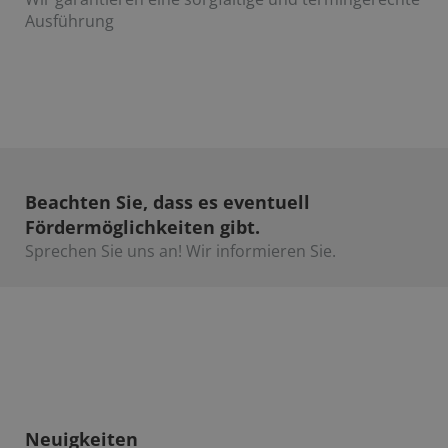
Ausführung
Beachten Sie, dass es eventuell
Fördermöglichkeiten gibt.
Sprechen Sie uns an! Wir informieren Sie.​
Neuigkeiten