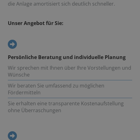
die Anlage amortisiert sich deutlich schneller.
Unser Angebot für Sie:
Persönliche Beratung und individuelle Planung
Wir sprechen mit Ihnen über Ihre Vorstellungen und
Wünsche
Wir beraten Sie umfassend zu möglichen
Fördermitteln
Sie erhalten eine transparente Kostenaufstellung
ohne Überraschungen