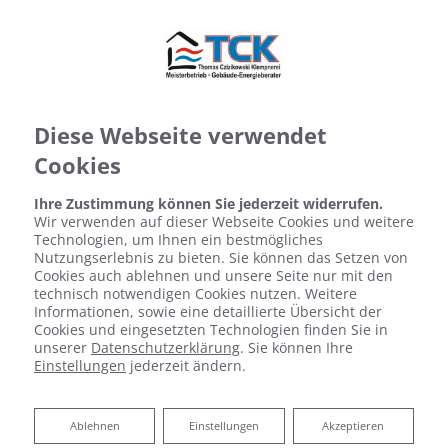
Diese Webseite verwendet
Cookies
Ihre Zustimmung können Sie jederzeit widerrufen.
Wir verwenden auf dieser Webseite Cookies und weitere
Technologien, um Ihnen ein bestmögliches
Nutzungserlebnis zu bieten. Sie können das Setzen von
Cookies auch ablehnen und unsere Seite nur mit den
technisch notwendigen Cookies nutzen. Weitere
Informationen, sowie eine detaillierte Übersicht der
Cookies und eingesetzten Technologien finden Sie in
unserer
Datenschutzerklärung
. Sie können Ihre
Einstellungen
jederzeit ändern.
Ablehnen
Ablehnen
Einstellungen
Akzeptieren