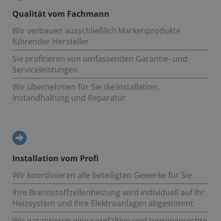
Qualität vom Fachmann
Wir verbauen ausschließlich Markenprodukte
führender Hersteller
Sie profitieren von umfassenden Garantie- und
Serviceleistungen
Wir übernehmen für Sie die Installation,
Instandhaltung und Reparatur
Installation vom Profi
Wir koordinieren alle beteiligten Gewerke für Sie
Ihre Brennstoffzellenheizung wird individuell auf Ihr
Heizsystem und Ihre Elektroanlagen abgestimmt
Wir garantieren eine sorgfältige und termingerechte