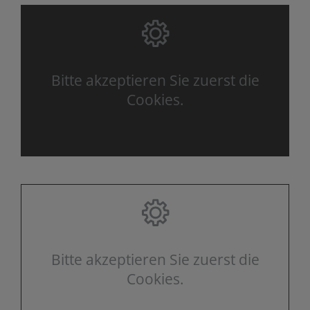
Bitte akzeptieren Sie zuerst die
Cookies.
Bitte akzeptieren Sie zuerst die
Cookies.