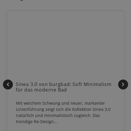
Sinea 3.0 von burgbad: Soft Minimalism
für das moderne Bad
Mit weichem Schwung und neuer, markanter
Linienführung zeigt sich die Kollektion Sinea 3.0
natürlich und minimalistisch zugleich. Das
trendige Re-Design…