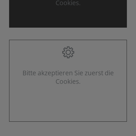
Cookies.
Bitte akzeptieren Sie zuerst die
Cookies.