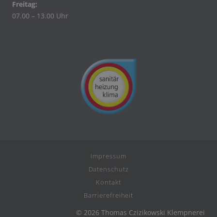
Freitag:
07.00 – 13.00 Uhr
Impressum
Datenschutz
Kontakt
Barrierefreiheit
© 2026 Thomas Czizikowski Klempnerei