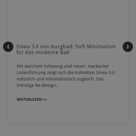
Sinea 3.0 von burgbad: Soft Minimalism
für das moderne Bad
Mit weichem Schwung und neuer, markanter
Linienführung zeigt sich die Kollektion Sinea 3.0
natürlich und minimalistisch zugleich. Das
trendige Re-Design…
WEITERLESEN >>