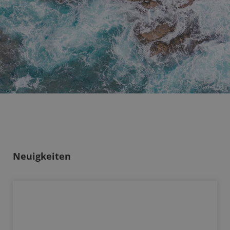
Neuigkeiten