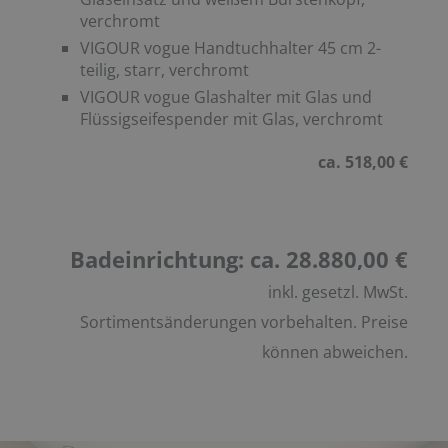
verchromt
VIGOUR vogue Handtuchhalter 45 cm 2-
teilig, starr, verchromt
VIGOUR vogue Glashalter mit Glas und
Flüssigseifespender mit Glas, verchromt
ca. 518,00 €
Badeinrichtung: ca. 28.880,00 €
inkl. gesetzl. MwSt.
Sortimentsänderungen vorbehalten. Preise
können abweichen.