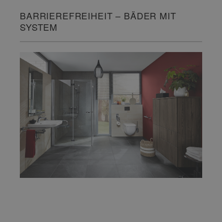
BARRIEREFREIHEIT – BÄDER MIT
SYSTEM