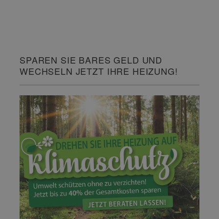
SPAREN SIE BARES GELD UND
WECHSELN JETZT IHRE HEIZUNG!