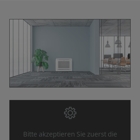
Bitte akzeptieren Sie zuerst die