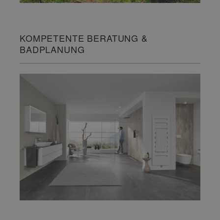
KOMPETENTE BERATUNG &
BADPLANUNG